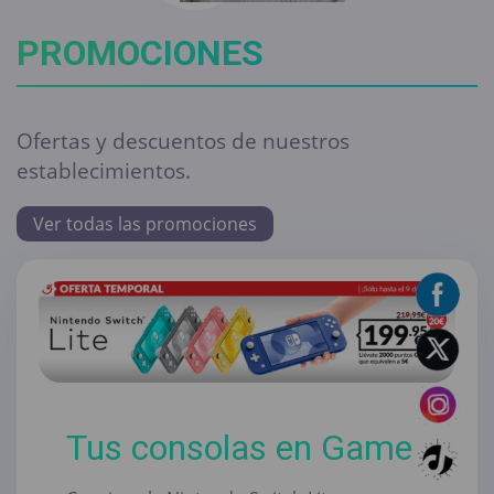
PROMOCIONES
Ofertas y descuentos de nuestros
establecimientos.
Ver todas las promociones
Tus consolas en Game