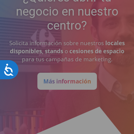
negocio en nuestro
centro?
Solicita información sobre nuestros
locales
disponibles
,
stands
o
cesiones de espacio
para tus campañas de marketing.
Accesibilidad
Más información